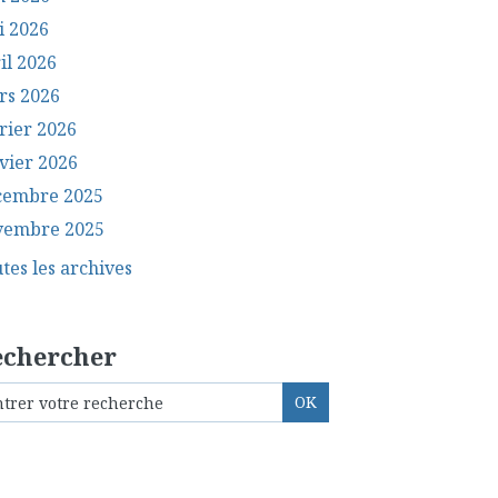
i 2026
il 2026
rs 2026
rier 2026
vier 2026
cembre 2025
vembre 2025
tes les archives
echercher