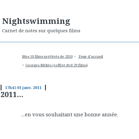
Nightswimming
Carnet de notes sur quelques films
Mes 10 films préférés de 2010
Page d'accueil
Georges Méliès (coffret dvd 29 films)
17h45
01
janv. 2011
2011...
...en vous souhaitant une bonne année.