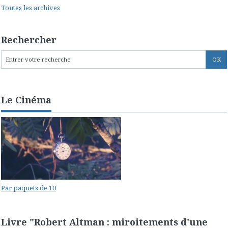
Toutes les archives
Rechercher
Le Cinéma
Par paquets de 10
Livre "Robert Altman : miroitements d'une