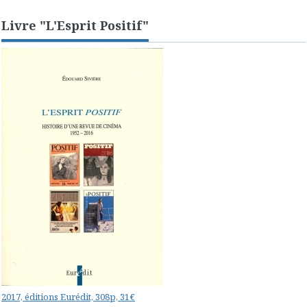
Livre "L'Esprit Positif"
2017, éditions Eurédit, 308p, 31€