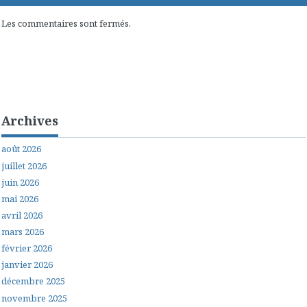
Les commentaires sont fermés.
Archives
août 2026
juillet 2026
juin 2026
mai 2026
avril 2026
mars 2026
février 2026
janvier 2026
décembre 2025
novembre 2025