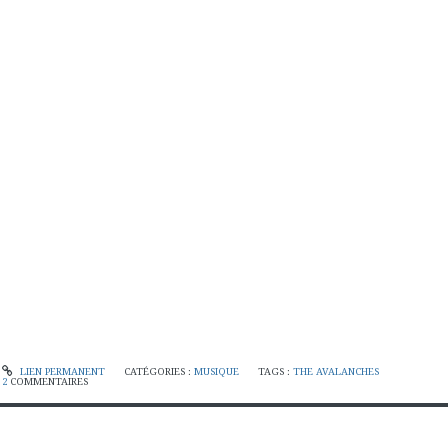
LIEN PERMANENT
CATÉGORIES :
MUSIQUE
TAGS :
THE AVALANCHES
2
COMMENTAIRES