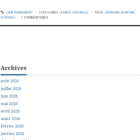
LIEN PERMANENT
CATÉGORIES :
BANDE-ORIGINALE
TAGS :
HEPBURN
,
MANCINI
,
EDWARDS
3
COMMENTAIRES
Archives
août 2026
juillet 2026
juin 2026
mai 2026
avril 2026
mars 2026
février 2026
janvier 2026