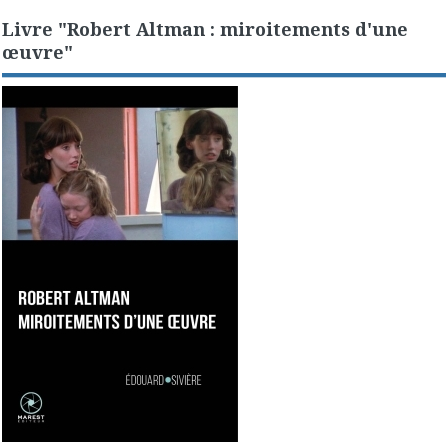
Livre "Robert Altman : miroitements d'une
œuvre"