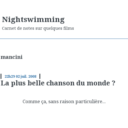
Nightswimming
Carnet de notes sur quelques films
mancini
22h29
02
juil. 2008
La plus belle chanson du monde ?
Comme ça, sans raison particulière...