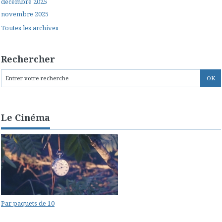
décembre 2025
novembre 2025
Toutes les archives
Rechercher
Le Cinéma
Par paquets de 10