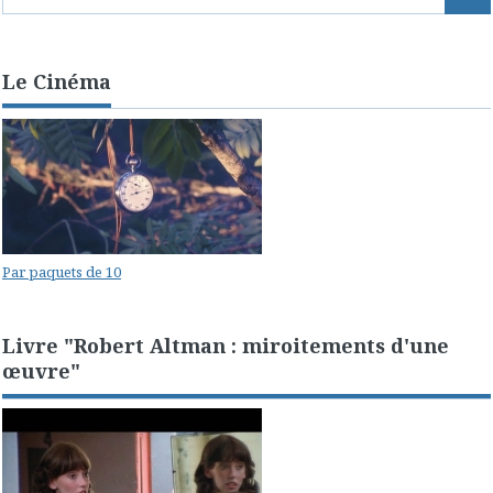
Le Cinéma
Par paquets de 10
Livre "Robert Altman : miroitements d'une
œuvre"