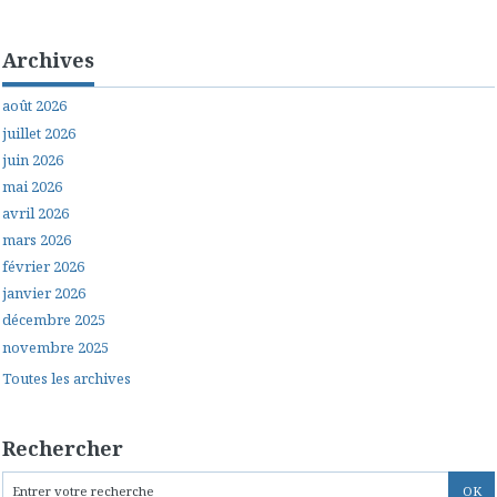
Archives
août 2026
juillet 2026
juin 2026
mai 2026
avril 2026
mars 2026
février 2026
janvier 2026
décembre 2025
novembre 2025
Toutes les archives
Rechercher