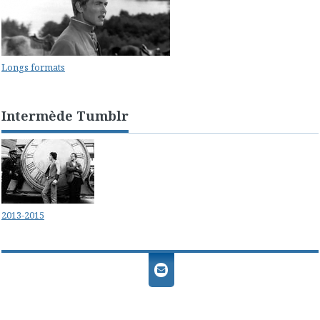
Longs formats
Intermède Tumblr
2013-2015