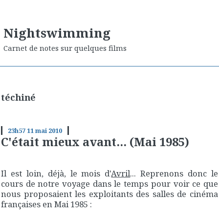
Nightswimming
Carnet de notes sur quelques films
téchiné
23h57
11
mai 2010
C'était mieux avant... (Mai 1985)
Il est loin, déjà, le mois d'
Avril
... Reprenons donc le
cours de notre voyage dans le temps pour voir ce que
nous proposaient les exploitants des salles de cinéma
françaises en
Mai 1985
: