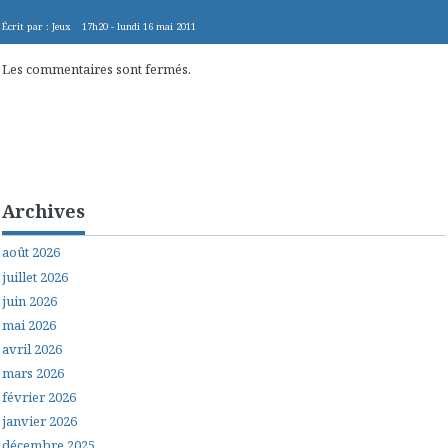
Écrit par :
Jeux
17h20
-
lundi 16
mai 2011
Les commentaires sont fermés.
Archives
août 2026
juillet 2026
juin 2026
mai 2026
avril 2026
mars 2026
février 2026
janvier 2026
décembre 2025