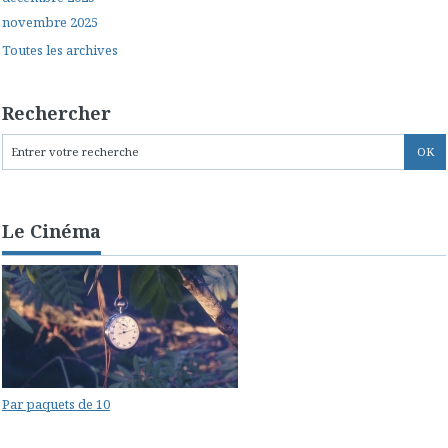
novembre 2025
Toutes les archives
Rechercher
Le Cinéma
Par paquets de 10