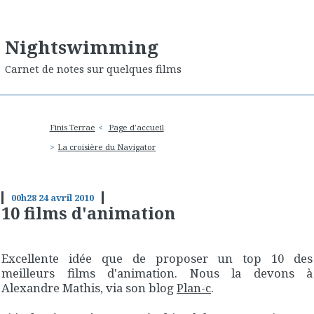
Nightswimming
Carnet de notes sur quelques films
Finis Terrae
Page d'accueil
La croisière du Navigator
00h28
24
avril 2010
10 films d'animation
Excellente idée que de proposer un top 10 des
meilleurs films d'animation. Nous la devons à
Alexandre Mathis, via son blog
Plan-c
.