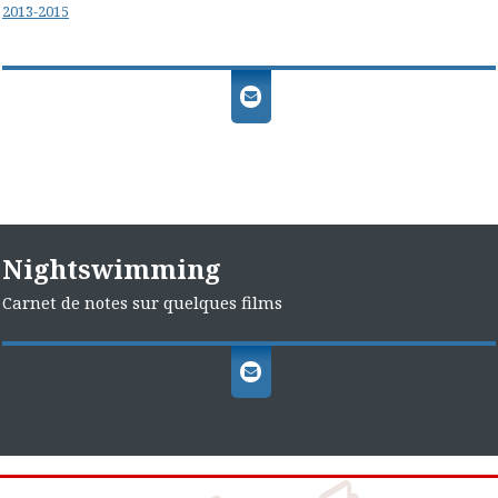
2013-2015
Nightswimming
Carnet de notes sur quelques films