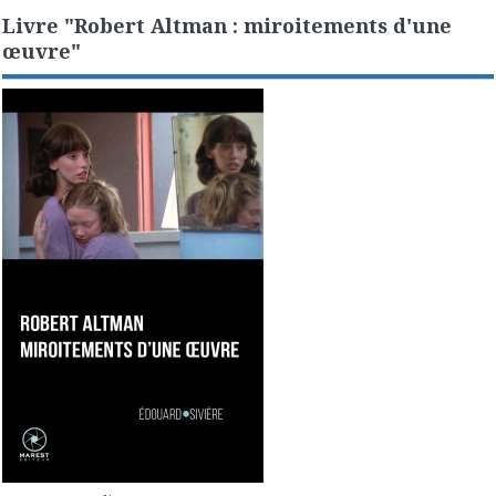
Livre "Robert Altman : miroitements d'une
œuvre"