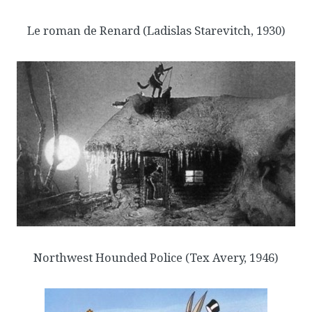
*****
Le roman de Renard
(Ladislas Starevitch, 1930)
Northwest Hounded Police
(Tex Avery, 1946)