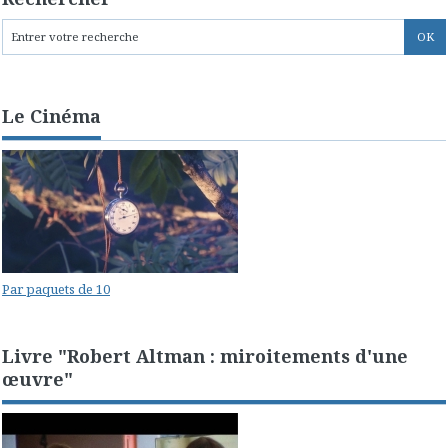
Le Cinéma
Par paquets de 10
Livre "Robert Altman : miroitements d'une
œuvre"