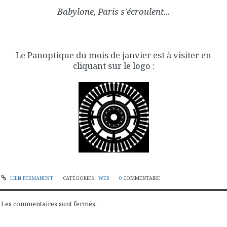
Babylone, Paris s'écroulent...
Le Panoptique du mois de janvier est à visiter en
cliquant sur le logo :
LIEN PERMANENT
CATÉGORIES :
WEB
0
COMMENTAIRE
Les commentaires sont fermés.