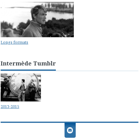
Longs formats
Intermède Tumblr
2013-2015