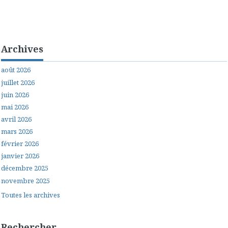
Archives
août 2026
juillet 2026
juin 2026
mai 2026
avril 2026
mars 2026
février 2026
janvier 2026
décembre 2025
novembre 2025
Toutes les archives
Rechercher