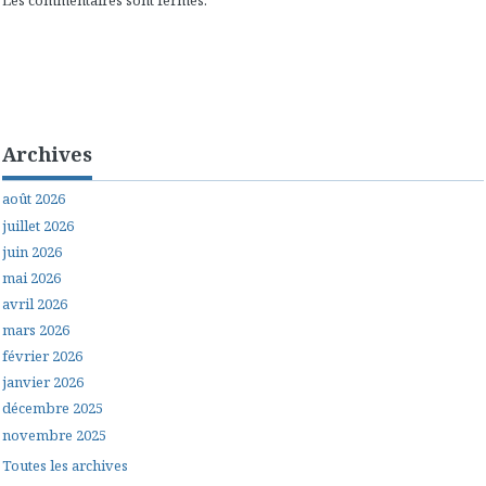
Archives
août 2026
juillet 2026
juin 2026
mai 2026
avril 2026
mars 2026
février 2026
janvier 2026
décembre 2025
novembre 2025
Toutes les archives