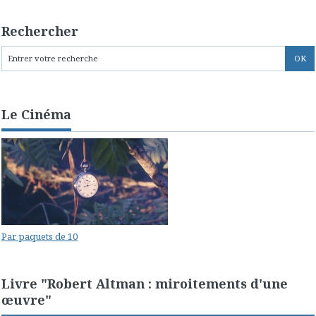
Rechercher
Le Cinéma
Par paquets de 10
Livre "Robert Altman : miroitements d'une
œuvre"