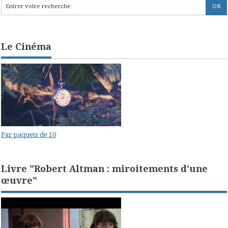
Le Cinéma
Par paquets de 10
Livre "Robert Altman : miroitements d'une
œuvre"