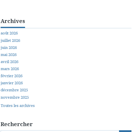
Archives
août 2026
juillet 2026
juin 2026
mai 2026
avril 2026
mars 2026
février 2026
janvier 2026
décembre 2025
novembre 2025
Toutes les archives
Rechercher