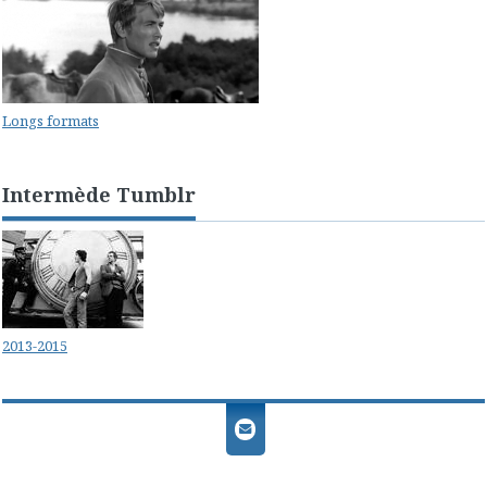
Longs formats
Intermède Tumblr
2013-2015