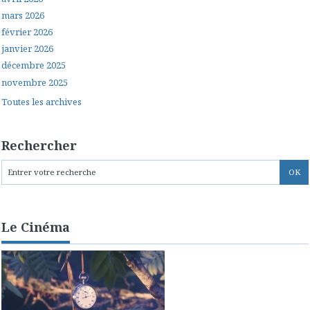
mars 2026
février 2026
janvier 2026
décembre 2025
novembre 2025
Toutes les archives
Rechercher
Le Cinéma