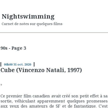
Nightswimming
Carnet de notes sur quelques films
90s - Page 3
00h00
31
oct. 2020
Cube (Vincenzo Natali, 1997)
°
Ce premier film canadien avait créé son petit effet à sa
sortie, véhiculant apparemment quelques promesses
aux yeux des amateurs de SF et de fantastique. C'est