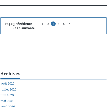
Page précédente
1
2
3
4
5
6
Page suivante
Archives
août 2026
juillet 2026
juin 2026
mai 2026
avril 2026