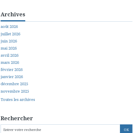
Archives
août 2026
juillet 2026
juin 2026
mai 2026
avril 2026
mars 2026
février 2026
janvier 2026
décembre 2025
novembre 2025
Toutes les archives
Rechercher