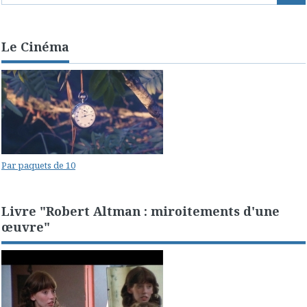
Le Cinéma
Par paquets de 10
Livre "Robert Altman : miroitements d'une
œuvre"