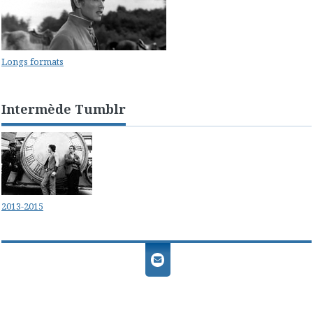
Longs formats
Intermède Tumblr
2013-2015