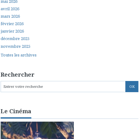
mai 2026
avril 2026
mars 2026
février 2026
janvier 2026
décembre 2025
novembre 2025
Toutes les archives
Rechercher
Le Cinéma