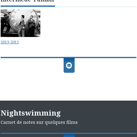
2013-2015
Nightswimming
Carnet de notes sur quelques films