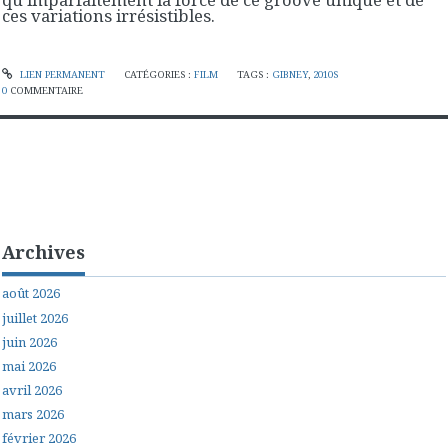
ces variations irrésistibles.
LIEN PERMANENT
CATÉGORIES :
FILM
TAGS :
GIBNEY
,
2010S
0
COMMENTAIRE
Archives
août 2026
juillet 2026
juin 2026
mai 2026
avril 2026
mars 2026
février 2026