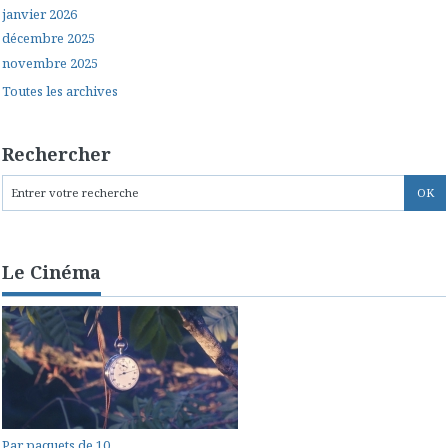
janvier 2026
décembre 2025
novembre 2025
Toutes les archives
Rechercher
Le Cinéma
Par paquets de 10