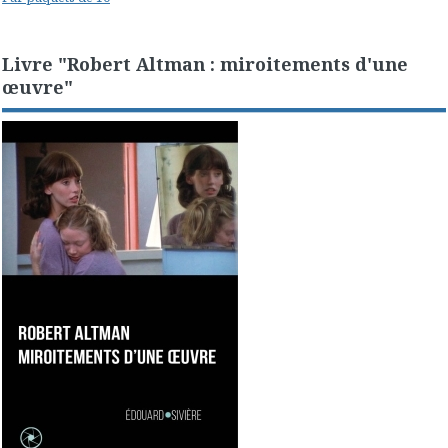
Livre "Robert Altman : miroitements d'une
œuvre"