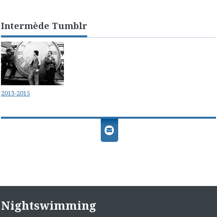
Intermède Tumblr
2013-2015
Nightswimming