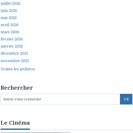
juillet 2026
juin 2026
mai 2026
avril 2026
mars 2026
février 2026
janvier 2026
décembre 2025
novembre 2025
Toutes les archives
Rechercher
Le Cinéma