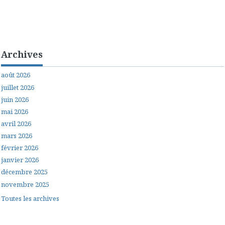
Archives
août 2026
juillet 2026
juin 2026
mai 2026
avril 2026
mars 2026
février 2026
janvier 2026
décembre 2025
novembre 2025
Toutes les archives