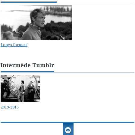
Longs formats
Intermède Tumblr
2013-2015