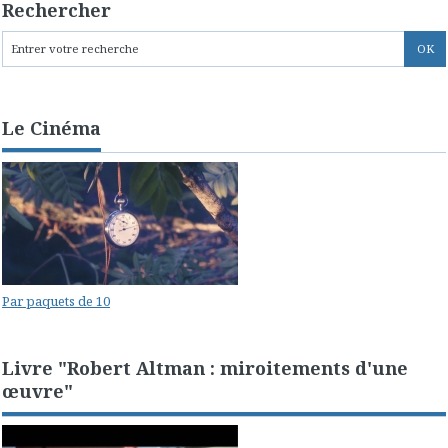
Rechercher
Le Cinéma
Par paquets de 10
Livre "Robert Altman : miroitements d'une
œuvre"