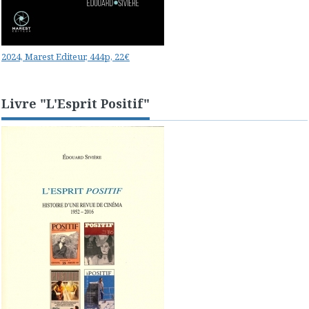
2024, Marest Editeur, 444p, 22€
Livre "L'Esprit Positif"