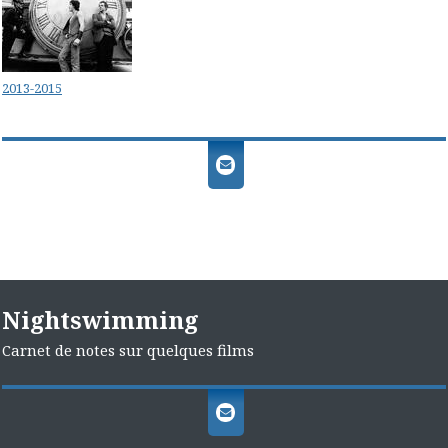
2013-2015
Nightswimming
Carnet de notes sur quelques films