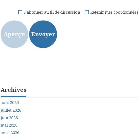
S'abonner au fil de discussion
Retenir mes coordonnées
Archives
août 2026
juillet 2026
juin 2026
mai 2026
avril 2026