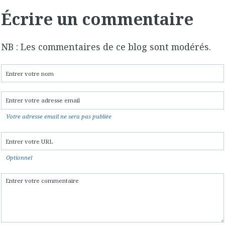
Écrire un commentaire
NB : Les commentaires de ce blog sont modérés.
Votre adresse email ne sera pas publiée
Optionnel