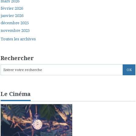
mars 2026
février 2026
janvier 2026
décembre 2025
novembre 2025
Toutes les archives
Rechercher
Le Cinéma