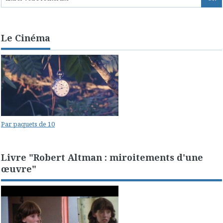
Le Cinéma
Par paquets de 10
Livre "Robert Altman : miroitements d'une
œuvre"