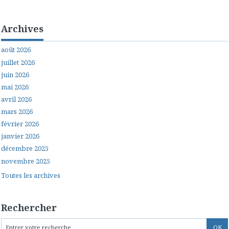
Archives
août 2026
juillet 2026
juin 2026
mai 2026
avril 2026
mars 2026
février 2026
janvier 2026
décembre 2025
novembre 2025
Toutes les archives
Rechercher