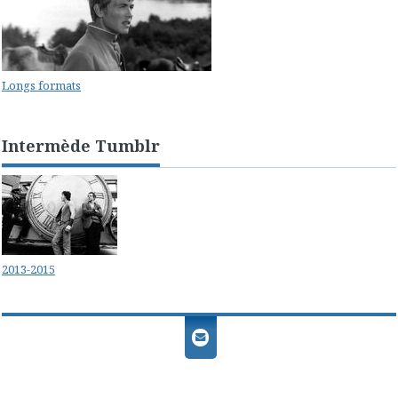
Longs formats
Intermède Tumblr
2013-2015