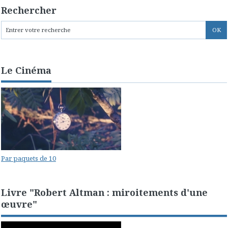
Rechercher
Le Cinéma
Par paquets de 10
Livre "Robert Altman : miroitements d'une
œuvre"