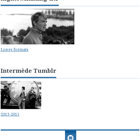
Longs formats
Intermède Tumblr
2013-2015