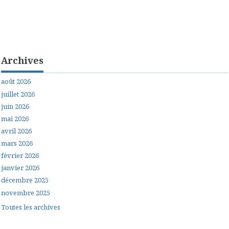
Archives
août 2026
juillet 2026
juin 2026
mai 2026
avril 2026
mars 2026
février 2026
janvier 2026
décembre 2025
novembre 2025
Toutes les archives