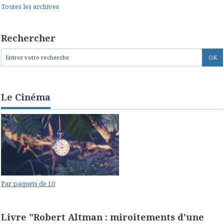
Toutes les archives
Rechercher
Le Cinéma
Par paquets de 10
Livre "Robert Altman : miroitements d'une