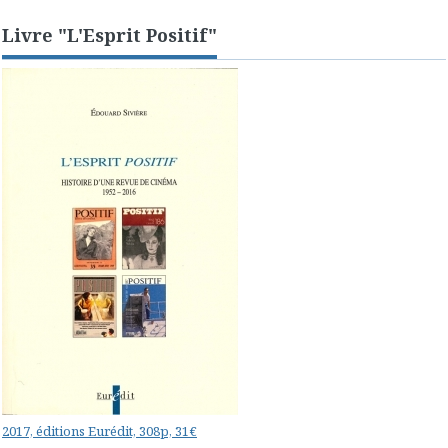
Livre "L'Esprit Positif"
2017, éditions Eurédit, 308p, 31€