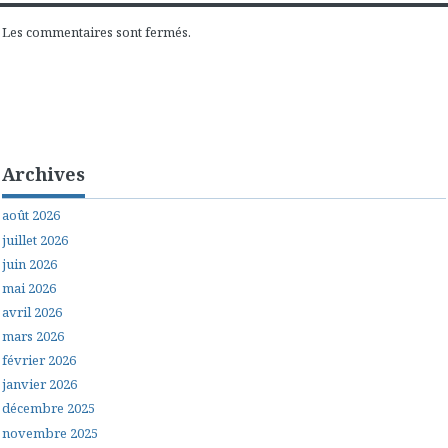
Les commentaires sont fermés.
Archives
août 2026
juillet 2026
juin 2026
mai 2026
avril 2026
mars 2026
février 2026
janvier 2026
décembre 2025
novembre 2025