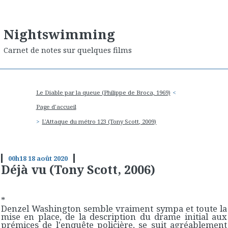
Nightswimming
Carnet de notes sur quelques films
Le Diable par la queue (Philippe de Broca, 1969)
Page d'accueil
L'Attaque du métro 123 (Tony Scott, 2009)
00h18
18
août 2020
Déjà vu (Tony Scott, 2006)
*
Denzel Washington semble vraiment sympa et toute la
mise en place, de la description du drame initial aux
prémices de l'enquête policière, se suit agréablement