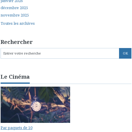
janvier 2026
décembre 2025
novembre 2025
Toutes les archives
Rechercher
Le Cinéma
Par paquets de 10