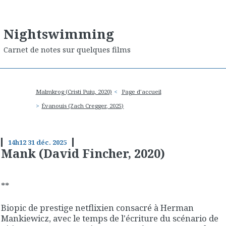
Nightswimming
Carnet de notes sur quelques films
Malmkrog (Cristi Puiu, 2020)
Page d'accueil
Évanouis (Zach Cregger, 2025)
14h12
31
déc. 2025
Mank (David Fincher, 2020)
**
Biopic de prestige netflixien consacré à Herman
Mankiewicz, avec le temps de l'écriture du scénario de