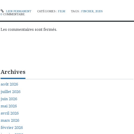
LIEN PERMANENT
CATÉGORIES :
FILM
TAGS :
FINCHER
,
2020S
0
COMMENTAIRE
Les commentaires sont fermés.
Archives
août 2026
juillet 2026
juin 2026
mai 2026
avril 2026
mars 2026
février 2026