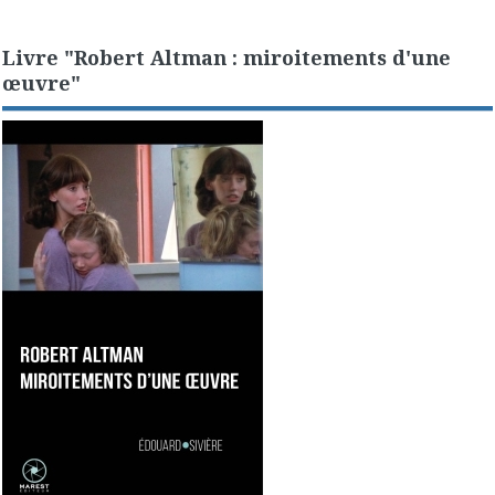
Livre "Robert Altman : miroitements d'une
œuvre"