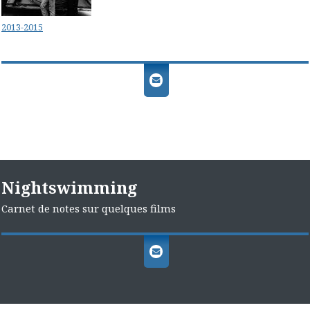
2013-2015
Nightswimming
Carnet de notes sur quelques films