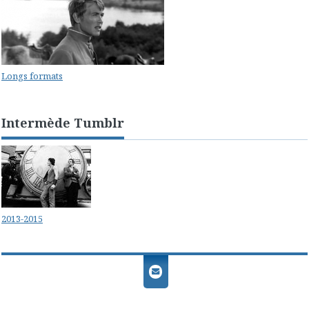
Longs formats
Intermède Tumblr
2013-2015