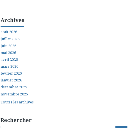
Archives
août 2026
juillet 2026
juin 2026
mai 2026
avril 2026
mars 2026
février 2026
janvier 2026
décembre 2025
novembre 2025
Toutes les archives
Rechercher