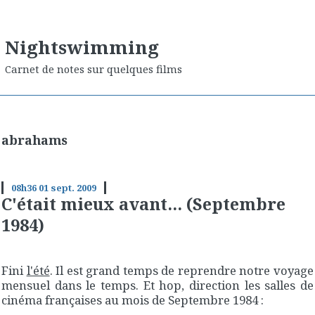
Nightswimming
Carnet de notes sur quelques films
abrahams
08h36
01
sept. 2009
C'était mieux avant... (Septembre
1984)
Fini
l'été
. Il est grand temps de reprendre notre voyage
mensuel dans le temps. Et hop, direction les salles de
cinéma françaises au mois de
Septembre 1984
: