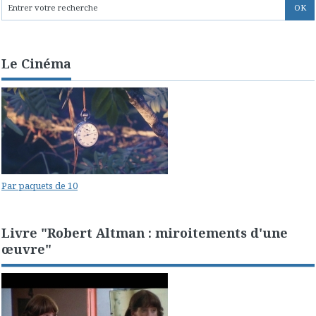
Le Cinéma
Par paquets de 10
Livre "Robert Altman : miroitements d'une
œuvre"