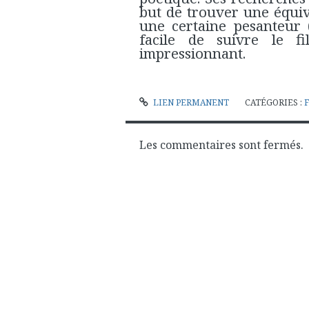
but de trouver une équiva
une certaine pesanteur (
facile de suivre le fi
impressionnant.
LIEN PERMANENT
CATÉGORIES :
Les commentaires sont fermés.