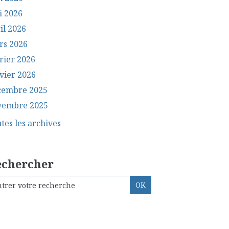
i 2026
il 2026
rs 2026
rier 2026
vier 2026
cembre 2025
vembre 2025
tes les archives
echercher