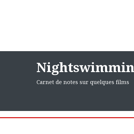
Nightswimmi
Carnet de notes sur quelques films