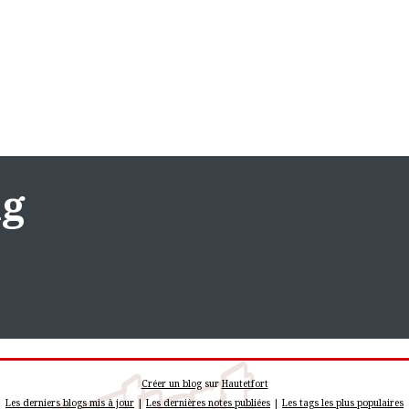
ng
Créer un blog
sur
Hautetfort
Les derniers blogs mis à jour
|
Les dernières notes publiées
|
Les tags les plus populaires