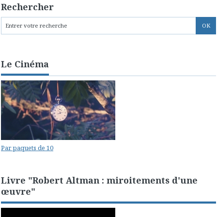
Rechercher
Le Cinéma
Par paquets de 10
Livre "Robert Altman : miroitements d'une
œuvre"