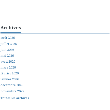
Archives
août 2026
juillet 2026
juin 2026
mai 2026
avril 2026
mars 2026
février 2026
janvier 2026
décembre 2025
novembre 2025
Toutes les archives