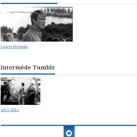
Longs formats
Intermède Tumblr
2013-2015