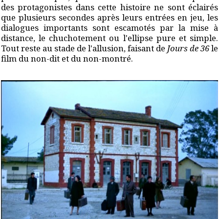
des protagonistes dans cette histoire ne sont éclairés
que plusieurs secondes après leurs entrées en jeu, les
dialogues importants sont escamotés par la mise à
distance, le chuchotement ou l'ellipse pure et simple.
Tout reste au stade de l'allusion, faisant de
Jours de 36
le
film du non-dit et du non-montré.