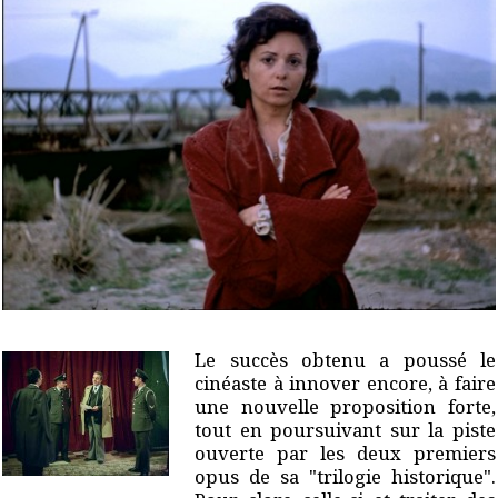
Le succès obtenu a poussé le
cinéaste à innover encore, à faire
une nouvelle proposition forte,
tout en poursuivant sur la piste
ouverte par les deux premiers
opus de sa "trilogie historique".