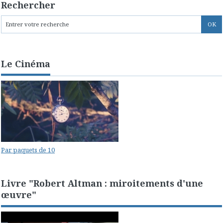
Rechercher
Le Cinéma
Par paquets de 10
Livre "Robert Altman : miroitements d'une
œuvre"