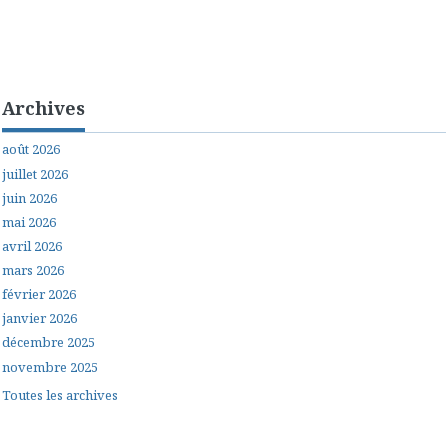
Archives
août 2026
juillet 2026
juin 2026
mai 2026
avril 2026
mars 2026
février 2026
janvier 2026
décembre 2025
novembre 2025
Toutes les archives