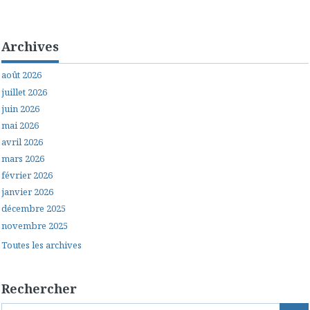
Archives
août 2026
juillet 2026
juin 2026
mai 2026
avril 2026
mars 2026
février 2026
janvier 2026
décembre 2025
novembre 2025
Toutes les archives
Rechercher