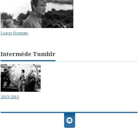
Longs formats
Intermède Tumblr
2013-2015