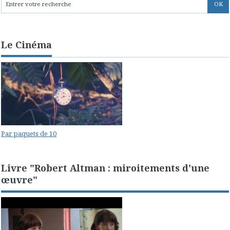
Le Cinéma
Par paquets de 10
Livre "Robert Altman : miroitements d'une
œuvre"