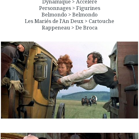
Dynamique > Accéléré
Personnages > Figurines
Belmondo > Belmondo
Les Mariés de l'An Deux > Cartouche
Rappeneau > De Broca