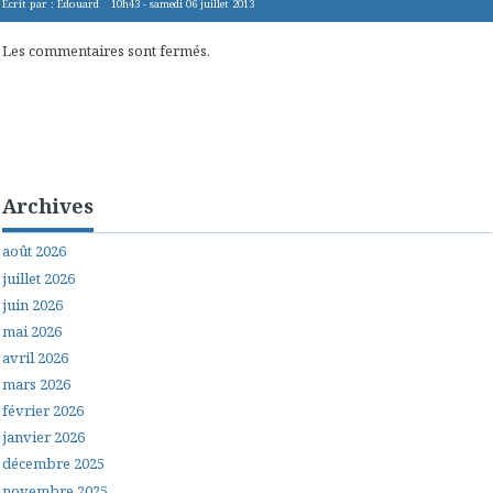
Écrit par :
Edouard
10h43
-
samedi 06
juillet 2013
Les commentaires sont fermés.
Archives
août 2026
juillet 2026
juin 2026
mai 2026
avril 2026
mars 2026
février 2026
janvier 2026
décembre 2025
novembre 2025