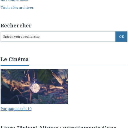
Toutes les archives
Rechercher
Le Cinéma
Par paquets de 10
Livre "Robert Altman : miroitements d'une