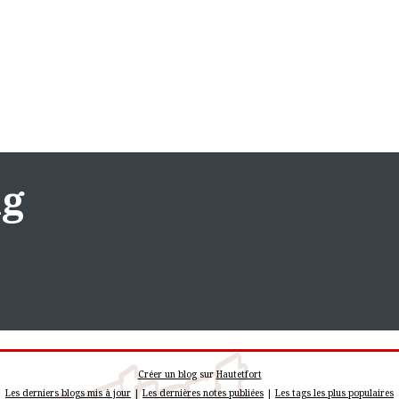
ng
Créer un blog
sur
Hautetfort
Les derniers blogs mis à jour
|
Les dernières notes publiées
|
Les tags les plus populaires