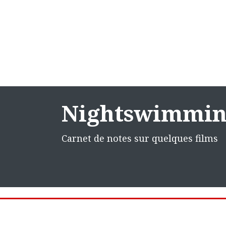
Nightswimmi
Carnet de notes sur quelques films