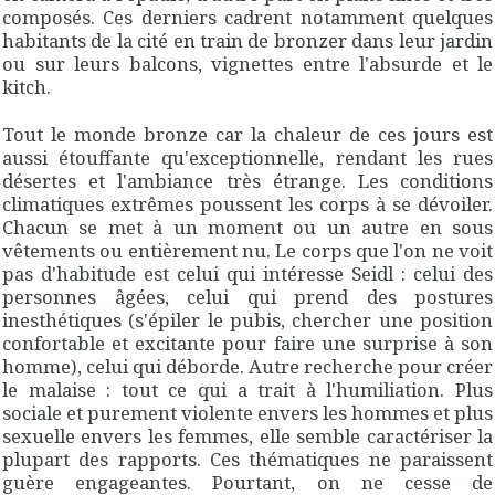
composés. Ces derniers cadrent notamment quelques
habitants de la cité en train de bronzer dans leur jardin
ou sur leurs balcons, vignettes entre l'absurde et le
kitch.
Tout le monde bronze car la chaleur de ces jours est
aussi étouffante qu'exceptionnelle, rendant les rues
désertes et l'ambiance très étrange. Les conditions
climatiques extrêmes poussent les corps à se dévoiler.
Chacun se met à un moment ou un autre en sous
vêtements ou entièrement nu. Le corps que l'on ne voit
pas d'habitude est celui qui intéresse Seidl : celui des
personnes âgées, celui qui prend des postures
inesthétiques (s'épiler le pubis, chercher une position
confortable et excitante pour faire une surprise à son
homme), celui qui déborde. Autre recherche pour créer
le malaise : tout ce qui a trait à l'humiliation. Plus
sociale et purement violente envers les hommes et plus
sexuelle envers les femmes, elle semble caractériser la
plupart des rapports. Ces thématiques ne paraissent
guère engageantes. Pourtant, on ne cesse de