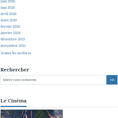
juin 2026
mai 2026
avril 2026
mars 2026
février 2026
janvier 2026
décembre 2025
novembre 2025
Toutes les archives
Rechercher
Le Cinéma