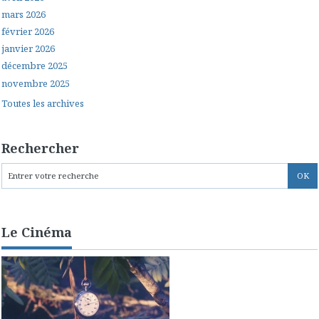
mars 2026
février 2026
janvier 2026
décembre 2025
novembre 2025
Toutes les archives
Rechercher
Le Cinéma