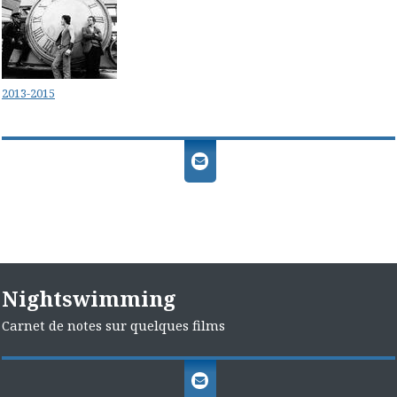
2013-2015
Nightswimming
Carnet de notes sur quelques films