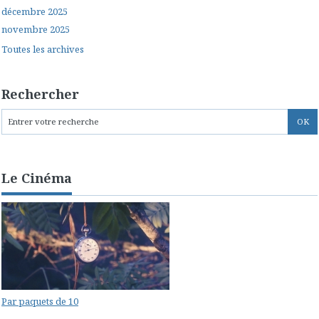
décembre 2025
novembre 2025
Toutes les archives
Rechercher
Le Cinéma
Par paquets de 10