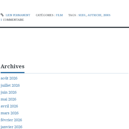
LIEN PERMANENT
CATÉGORIES :
FILM
TAGS :
SEIDL
,
AUTRICHE
,
2000S
1
COMMENTAIRE
Archives
août 2026
juillet 2026
juin 2026
mai 2026
avril 2026
mars 2026
février 2026
janvier 2026