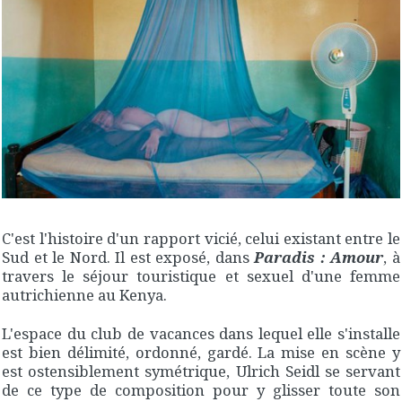
C'est l'histoire d'un rapport vicié, celui existant entre le
Sud et le Nord. Il est exposé, dans
Paradis : Amour
, à
travers le séjour touristique et sexuel d'une femme
autrichienne au Kenya.
L'espace du club de vacances dans lequel elle s'installe
est bien délimité, ordonné, gardé. La mise en scène y
est ostensiblement symétrique, Ulrich Seidl se servant
de ce type de composition pour y glisser toute son