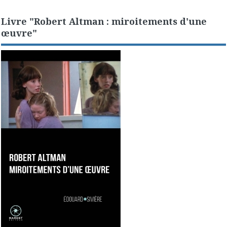
Livre "Robert Altman : miroitements d'une
œuvre"