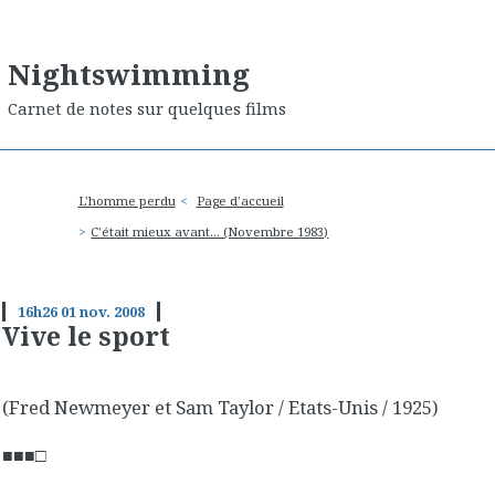
Nightswimming
Carnet de notes sur quelques films
L'homme perdu
Page d'accueil
C'était mieux avant... (Novembre 1983)
16h26
01
nov. 2008
Vive le sport
(Fred Newmeyer et Sam Taylor / Etats-Unis / 1925)
■■■□