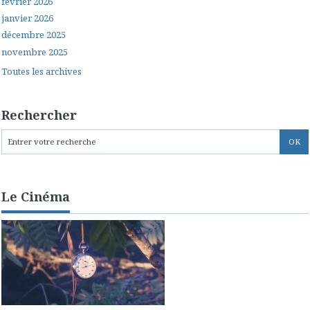
février 2026
janvier 2026
décembre 2025
novembre 2025
Toutes les archives
Rechercher
Le Cinéma