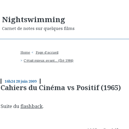
Nightswimming
Carnet de notes sur quelques films
Home
Page d'accueil
C'était mieux avant... (Été 1984)
16h24
28
juin 2009
Cahiers du Cinéma vs Positif (1965)
Suite du
flashback
.