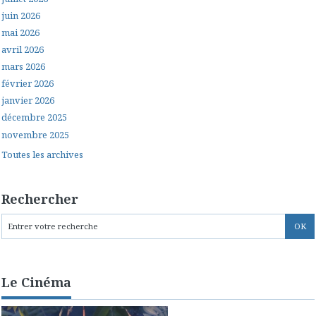
juin 2026
mai 2026
avril 2026
mars 2026
février 2026
janvier 2026
décembre 2025
novembre 2025
Toutes les archives
Rechercher
Le Cinéma