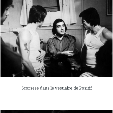
Scorsese dans le vestiaire de Positif