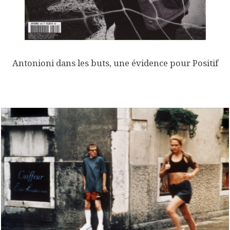
Antonioni dans les buts, une évidence pour Positif