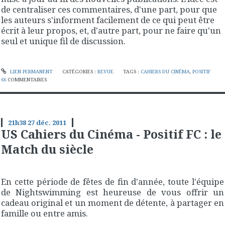
de centraliser ces commentaires, d'une part, pour que
les auteurs s'informent facilement de ce qui peut être
écrit à leur propos, et, d'autre part, pour ne faire qu'un
seul et unique fil de discussion.
LIEN PERMANENT
CATÉGORIES :
REVUE
TAGS :
CAHIERS DU CINÉMA
,
POSITIF
66
COMMENTAIRES
21h38
27
déc. 2011
US Cahiers du Cinéma - Positif FC : le
Match du siècle
En cette période de fêtes de fin d'année, toute l'équipe
de Nightswimming est heureuse de vous offrir un
cadeau original et un moment de détente, à partager en
famille ou entre amis.