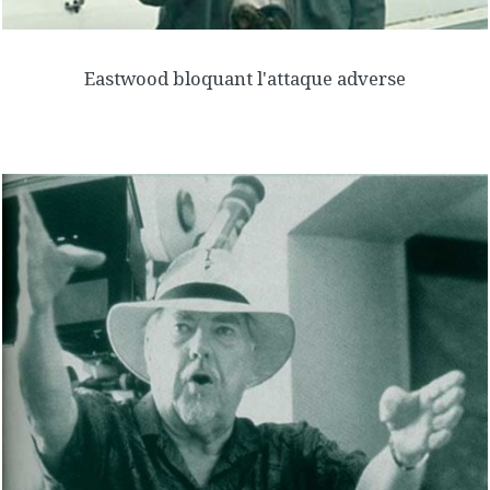
Eastwood bloquant l'attaque adverse