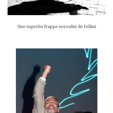
Une superbe frappe enroulée de Fellini