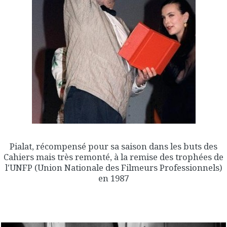
Pialat, récompensé pour sa saison dans les buts des
Cahiers mais très remonté, à la remise des trophées de
l'UNFP (Union Nationale des Filmeurs Professionnels)
en 1987