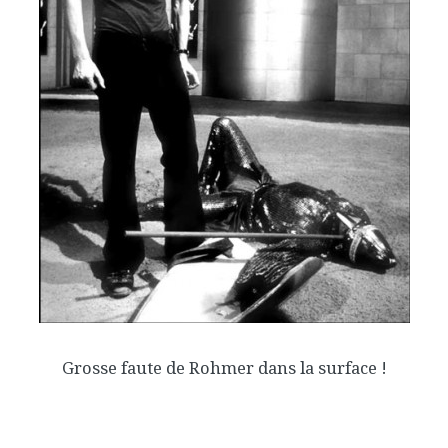
Grosse faute de Rohmer dans la surface !