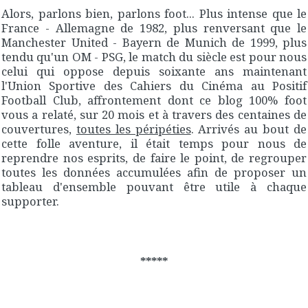
Alors, parlons bien, parlons foot... Plus intense que le
France - Allemagne de 1982, plus renversant que le
Manchester United - Bayern de Munich de 1999, plus
tendu qu'un OM - PSG, le match du siècle est pour nous
celui qui oppose depuis soixante ans maintenant
l'Union Sportive des Cahiers du Cinéma au Positif
Football Club, affrontement dont ce blog 100% foot
vous a relaté, sur 20 mois et à travers des centaines de
couvertures,
toutes les péripéties
. Arrivés au bout de
cette folle aventure, il était temps pour nous de
reprendre nos esprits, de faire le point, de regrouper
toutes les données accumulées afin de proposer un
tableau d'ensemble pouvant être utile à chaque
supporter.
*****