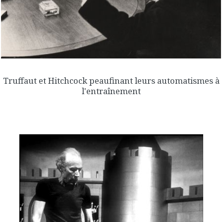
Truffaut et Hitchcock peaufinant leurs automatismes à
l'entraînement