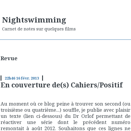
Nightswimming
Carnet de notes sur quelques films
Revue
22h46
16
févr. 2013
En couverture de(s) Cahiers/Positif
Au moment où ce blog peine à trouver son second (ou
troisième ou quatrième...) souffle, je publie avec plaisir
un texte (lien ci-dessous) du Dr Orlof permettant de
réactiver une série dont le précédent numéro
remontait à août 2012. Souhaitons que ces lignes ne