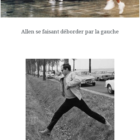
Allen se faisant déborder par la gauche