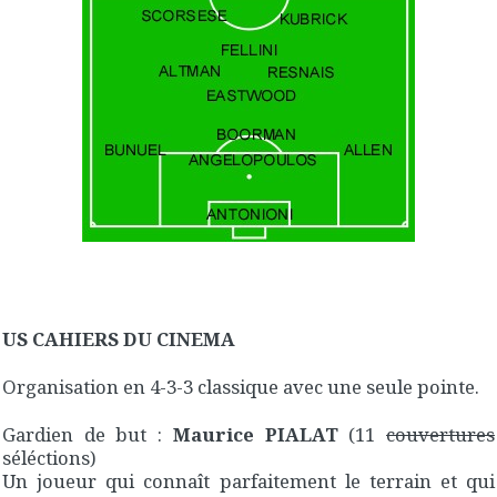
US CAHIERS DU CINEMA
Organisation en 4-3-3 classique avec une seule pointe.
Gardien de but :
Maurice PIALAT
(11
couvertures
séléctions)
Un joueur qui connaît parfaitement le terrain et qui