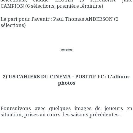
CAMPION (6 sélections, première féminine)
Le pari pour l'avenir : Paul Thomas ANDERSON (2
sélections)
*****
2) US CAHIERS DU CINEMA - POSITIF FC : L'album-
photos
Poursuivons avec quelques images de joueurs en
situation, prises au cours des saisons précédentes...