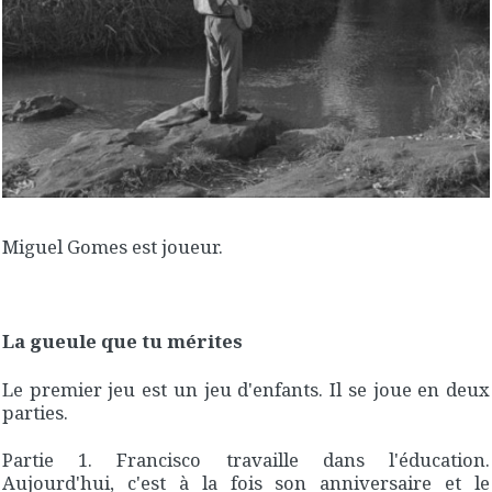
Miguel Gomes est joueur.
La gueule que tu mérites
Le premier jeu est un jeu d'enfants. Il se joue en deux
parties.
Partie 1. Francisco travaille dans l'éducation.
Aujourd'hui, c'est à la fois son anniversaire et le