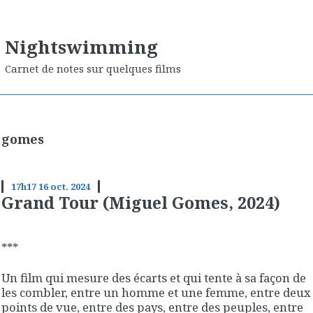
Nightswimming
Carnet de notes sur quelques films
gomes
17h17
16
oct. 2024
Grand Tour (Miguel Gomes, 2024)
***
Un film qui mesure des écarts et qui tente à sa façon de
les combler, entre un homme et une femme, entre deux
points de vue, entre des pays, entre des peuples, entre