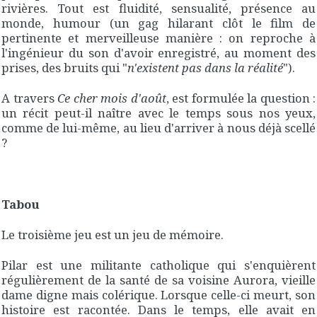
rivières. Tout est fluidité, sensualité, présence au
monde, humour (un gag hilarant clôt le film de
pertinente et merveilleuse manière : on reproche à
l'ingénieur du son d'avoir enregistré, au moment des
prises, des bruits qui "
n'existent pas dans la réalité
").
A travers
Ce cher mois d'août
, est formulée la question :
un récit peut-il naître avec le temps sous nos yeux,
comme de lui-même, au lieu d'arriver à nous déjà scellé
?
Tabou
Le troisième jeu est un jeu de mémoire.
Pilar est une militante catholique qui s'enquièrent
régulièrement de la santé de sa voisine Aurora, vieille
dame digne mais colérique. Lorsque celle-ci meurt, son
histoire est racontée. Dans le temps, elle avait en