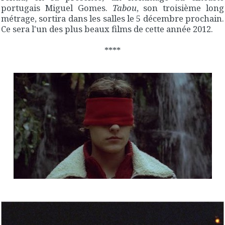
portugais Miguel Gomes.
Tabou
, son troisième long
métrage, sortira dans les salles le 5 décembre prochain.
Ce sera l'un des plus beaux films de cette année 2012.
****