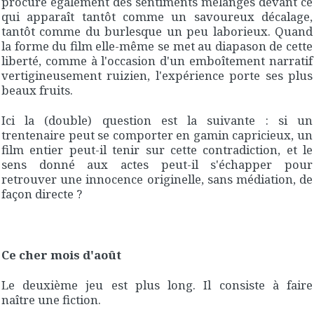
procure également des sentiments mélangés devant ce
qui apparaît tantôt comme un savoureux décalage,
tantôt comme du burlesque un peu laborieux. Quand
la forme du film elle-même se met au diapason de cette
liberté, comme à l'occasion d'un emboîtement narratif
vertigineusement ruizien, l'expérience porte ses plus
beaux fruits.
Ici la (double) question est la suivante : si un
trentenaire peut se comporter en gamin capricieux, un
film entier peut-il tenir sur cette contradiction, et le
sens donné aux actes peut-il s'échapper pour
retrouver une innocence originelle, sans médiation, de
façon directe ?
Ce cher mois d'août
Le deuxième jeu est plus long. Il consiste à faire
naître une fiction.