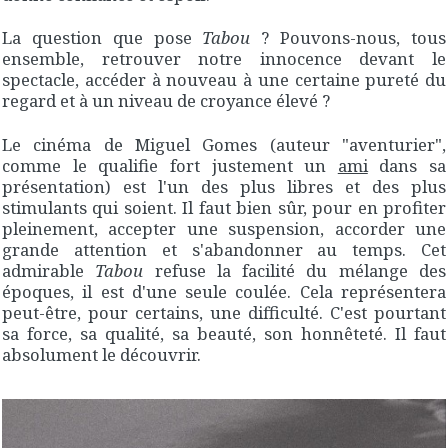
La question que pose
Tabou
? Pouvons-nous, tous
ensemble, retrouver notre innocence devant le
spectacle, accéder à nouveau à une certaine pureté du
regard et à un niveau de croyance élevé ?
Le cinéma de Miguel Gomes (auteur "aventurier",
comme le qualifie fort justement un
ami
dans sa
présentation) est l'un des plus libres et des plus
stimulants qui soient. Il faut bien sûr, pour en profiter
pleinement, accepter une suspension, accorder une
grande attention et s'abandonner au temps. Cet
admirable
Tabou
refuse la facilité du mélange des
époques, il est d'une seule coulée. Cela représentera
peut-être, pour certains, une difficulté. C'est pourtant
sa force, sa qualité, sa beauté, son honnêteté. Il faut
absolument le découvrir.