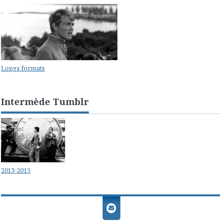
Longs formats
Intermède Tumblr
2013-2015