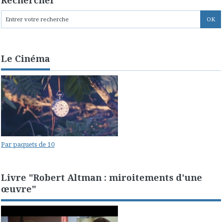
Rechercher
Le Cinéma
Par paquets de 10
Livre "Robert Altman : miroitements d'une
œuvre"