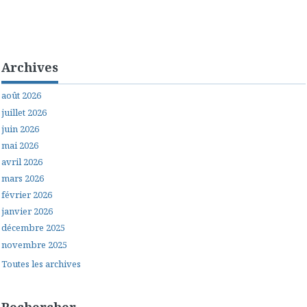
Archives
août 2026
juillet 2026
juin 2026
mai 2026
avril 2026
mars 2026
février 2026
janvier 2026
décembre 2025
novembre 2025
Toutes les archives