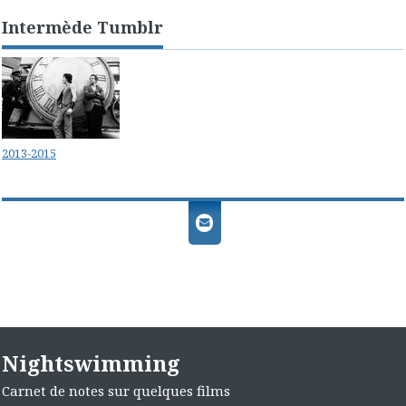
Intermède Tumblr
2013-2015
Nightswimming
Carnet de notes sur quelques films