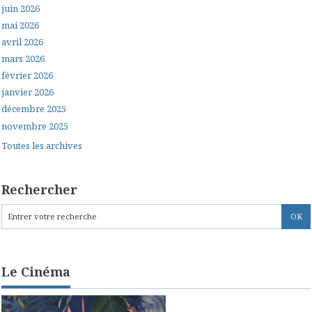
juin 2026
mai 2026
avril 2026
mars 2026
février 2026
janvier 2026
décembre 2025
novembre 2025
Toutes les archives
Rechercher
Le Cinéma