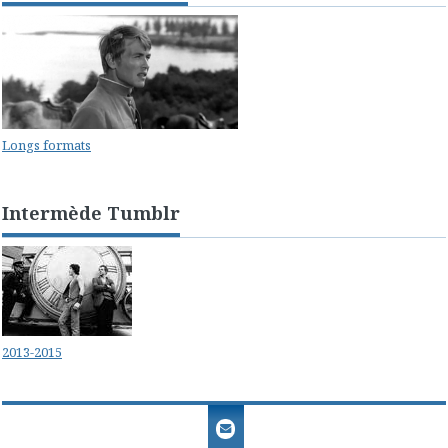
Longs formats
Intermède Tumblr
2013-2015