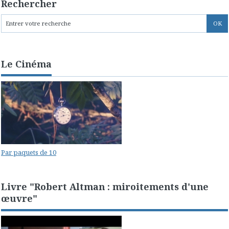
Rechercher
Le Cinéma
Par paquets de 10
Livre "Robert Altman : miroitements d'une
œuvre"