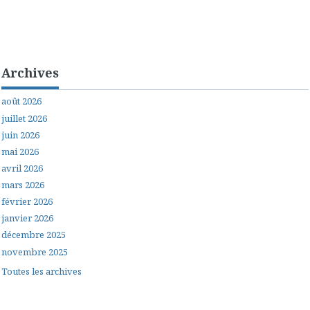
Archives
août 2026
juillet 2026
juin 2026
mai 2026
avril 2026
mars 2026
février 2026
janvier 2026
décembre 2025
novembre 2025
Toutes les archives