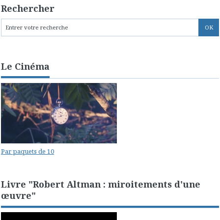
Rechercher
Le Cinéma
Par paquets de 10
Livre "Robert Altman : miroitements d'une
œuvre"