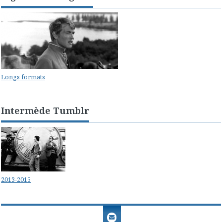
Longs formats
Intermède Tumblr
2013-2015