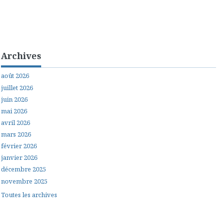
Archives
août 2026
juillet 2026
juin 2026
mai 2026
avril 2026
mars 2026
février 2026
janvier 2026
décembre 2025
novembre 2025
Toutes les archives