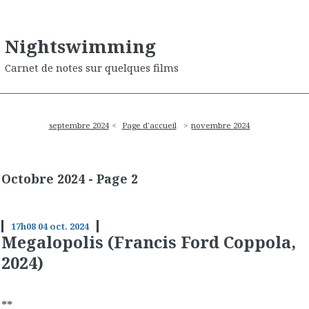
Nightswimming
Carnet de notes sur quelques films
septembre 2024
Page d'accueil
novembre 2024
Octobre 2024
- Page 2
17h08
04
oct. 2024
Megalopolis (Francis Ford Coppola,
2024)
**