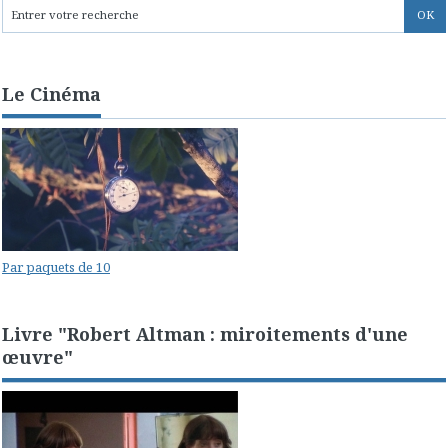
Le Cinéma
Par paquets de 10
Livre "Robert Altman : miroitements d'une
œuvre"