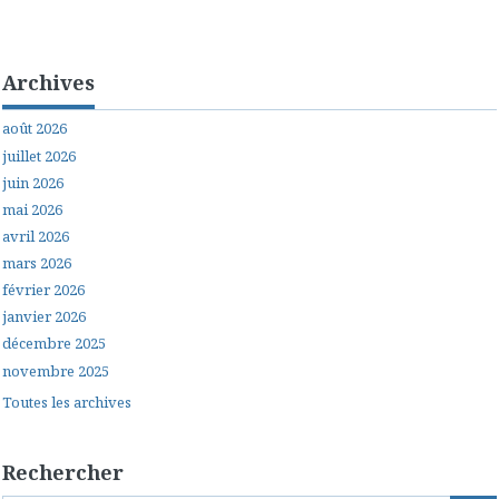
Archives
août 2026
juillet 2026
juin 2026
mai 2026
avril 2026
mars 2026
février 2026
janvier 2026
décembre 2025
novembre 2025
Toutes les archives
Rechercher