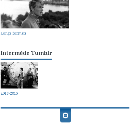
Longs formats
Intermède Tumblr
2013-2015