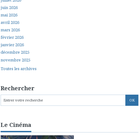
juin 2026
mai 2026
avril 2026
mars 2026
février 2026
janvier 2026
décembre 2025
novembre 2025
Toutes les archives
Rechercher
Le Cinéma