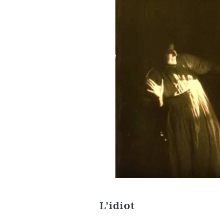
L'idiot