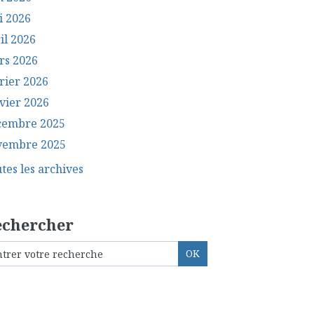
i 2026
il 2026
rs 2026
rier 2026
vier 2026
cembre 2025
vembre 2025
tes les archives
echercher