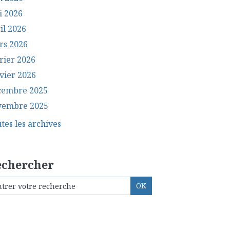
i 2026
il 2026
rs 2026
rier 2026
vier 2026
cembre 2025
vembre 2025
tes les archives
echercher