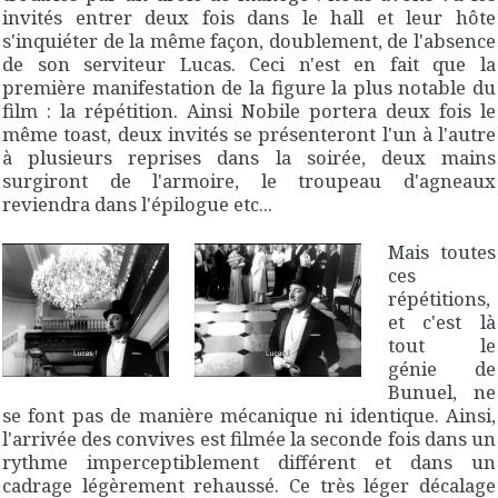
invités entrer deux fois dans le hall et leur hôte
s'inquiéter de la même façon, doublement, de l'absence
de son serviteur Lucas. Ceci n'est en fait que la
première manifestation de la figure la plus notable du
film : la répétition. Ainsi Nobile portera deux fois le
même toast, deux invités se présenteront l'un à l'autre
à plusieurs reprises dans la soirée, deux mains
surgiront de l'armoire, le troupeau d'agneaux
reviendra dans l'épilogue etc...
Mais toutes
ces
répétitions,
et c'est là
tout le
génie de
Bunuel, ne
se font pas de manière mécanique ni identique. Ainsi,
l'arrivée des convives est filmée la seconde fois dans un
rythme imperceptiblement différent et dans un
cadrage légèrement rehaussé. Ce très léger décalage