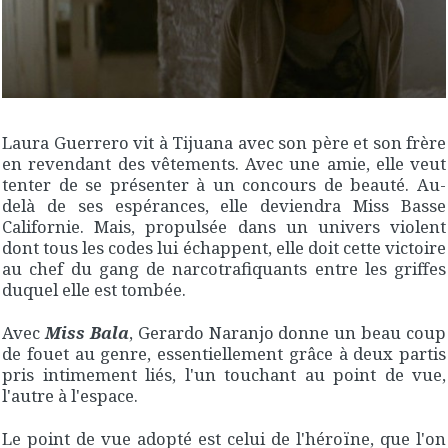
Laura Guerrero vit à Tijuana avec son père et son frère
en revendant des vêtements. Avec une amie, elle veut
tenter de se présenter à un concours de beauté. Au-
delà de ses espérances, elle deviendra Miss Basse
Californie. Mais, propulsée dans un univers violent
dont tous les codes lui échappent, elle doit cette victoire
au chef du gang de narcotrafiquants entre les griffes
duquel elle est tombée.
Avec
Miss Bala
, Gerardo Naranjo donne un beau coup
de fouet au genre, essentiellement grâce à deux partis
pris intimement liés, l'un touchant au point de vue,
l'autre à l'espace.
Le point de vue adopté est celui de l'héroïne, que l'on