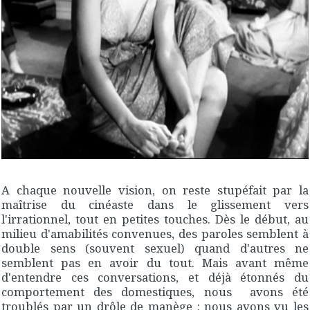
A chaque nouvelle vision, on reste stupéfait par la
maîtrise du cinéaste dans le glissement vers
l'irrationnel, tout en petites touches. Dès le début, au
milieu d'amabilités convenues, des paroles semblent à
double sens (souvent sexuel) quand d'autres ne
semblent pas en avoir du tout. Mais avant même
d'entendre ces conversations, et déjà étonnés du
comportement des domestiques, nous avons été
troublés par un drôle de manège : nous avons vu les