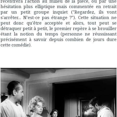
recentrera l'action au milieu de la pièce, ou par une
hésitation plus elliptique mais commentée en retrait
par un petit groupe inquiet ("
Regardez, ils vont
s'arrêter... N'est-ce pas étrange ?
"). Cette situation ne
peut donc qu'être acceptée et alors, tout peut se
détraquer petit à petit, le premier repère à se brouiller
étant la notion du temps (personne ne réussissant
précisément à savoir depuis combien de jours dure
cette comédie).