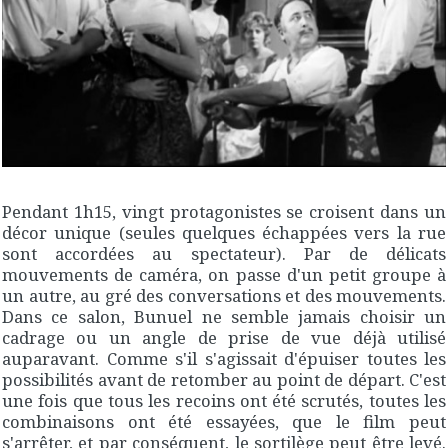
Pendant 1h15, vingt protagonistes se croisent dans un
décor unique (seules quelques échappées vers la rue
sont accordées au spectateur). Par de délicats
mouvements de caméra, on passe d'un petit groupe à
un autre, au gré des conversations et des mouvements.
Dans ce salon, Bunuel ne semble jamais choisir un
cadrage ou un angle de prise de vue déjà utilisé
auparavant. Comme s'il s'agissait d'épuiser toutes les
possibilités avant de retomber au point de départ. C'est
une fois que tous les recoins ont été scrutés, toutes les
combinaisons ont été essayées, que le film peut
s'arrêter, et par conséquent, le sortilège peut être levé.