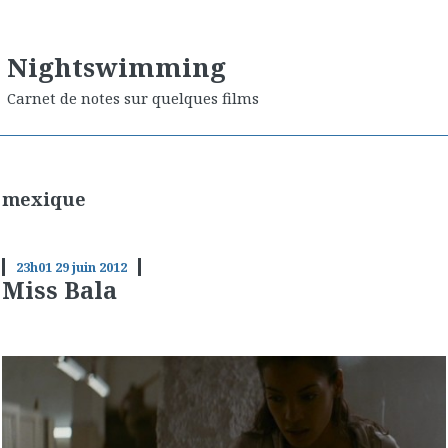
Nightswimming
Carnet de notes sur quelques films
mexique
23h01
29
juin 2012
Miss Bala