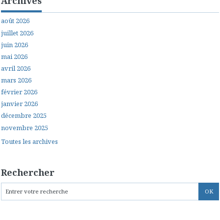
Archives
août 2026
juillet 2026
juin 2026
mai 2026
avril 2026
mars 2026
février 2026
janvier 2026
décembre 2025
novembre 2025
Toutes les archives
Rechercher