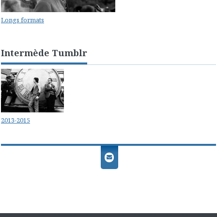
Longs formats
Intermède Tumblr
2013-2015