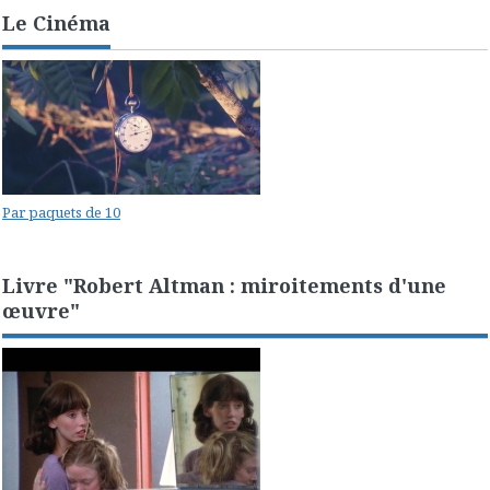
Le Cinéma
Par paquets de 10
Livre "Robert Altman : miroitements d'une
œuvre"